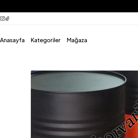
Anasayfa
Kategoriler
Mağaza