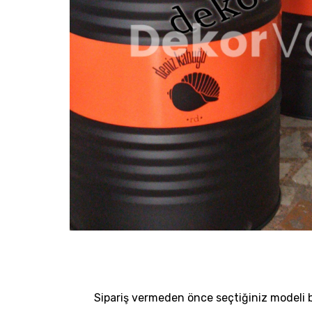
Sipariş vermeden önce seçtiğiniz modeli bi