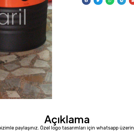
Açıklama
zimle paylaşınız. Özel logo tasarımları için whatsapp üzerinde