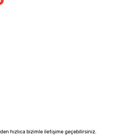
n hızlıca bizimle iletişime geçebilirsiniz.