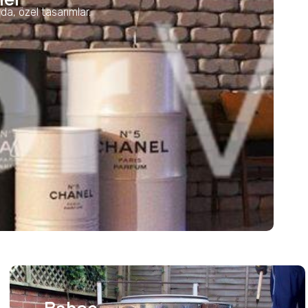
rada, özel tasarımlar.